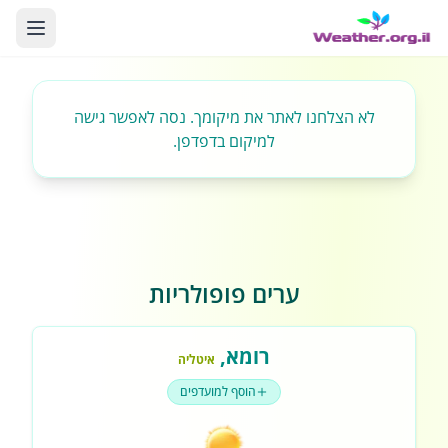
לא הצלחנו לאתר את מיקומך. נסה לאפשר גישה
למיקום בדפדפן.
ערים פופולריות
רומא
,
איטליה
הוסף למועדפים