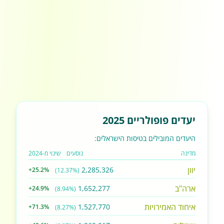
יעדים פופולריים 2025
היעדים המובילים בטיסות הישראלים:
מדינה
נוסעים
שינוי מ-2024
יוון
2,285,326
+25.2%
(12.37%)
ארה"ב
1,652,277
+24.9%
(8.94%)
איחוד האמירויות
1,527,770
+71.3%
(8.27%)