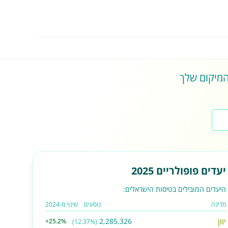
 המיקום שלך
יעדים פופולריים 2025
היעדים המובילים בטיסות הישראלים:
מדינה
נוסעים
שינוי מ-2024
יוון
2,285,326
+25.2%
(12.37%)