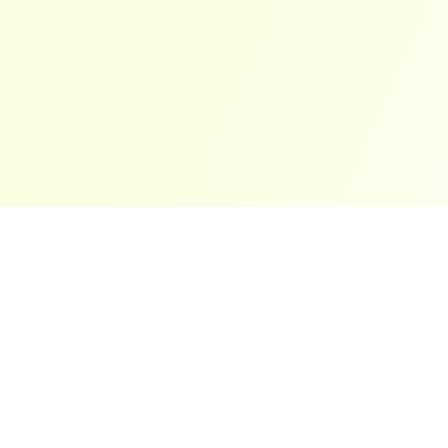
ארצות פופולריות