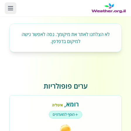
לא הצלחנו לאתר את מיקומך. נסה לאפשר גישה
למיקום בדפדפן.
ערים פופולריות
רומא
,
איטליה
הוסף למועדפים