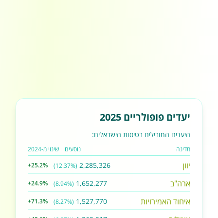
יעדים פופולריים 2025
היעדים המובילים בטיסות הישראלים:
מדינה
נוסעים
שינוי מ-2024
יוון
2,285,326
+25.2%
(12.37%)
ארה"ב
1,652,277
+24.9%
(8.94%)
איחוד האמירויות
1,527,770
+71.3%
(8.27%)